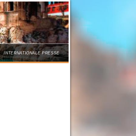
INTERNATIONALE PRESSE